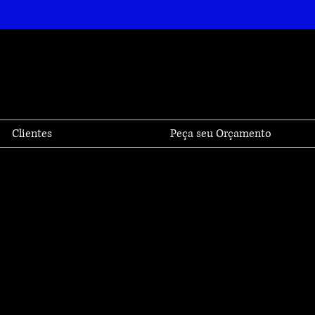
Clientes
Peça seu Orçamento