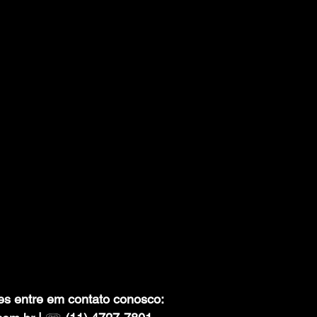
es entre em contato conosco: