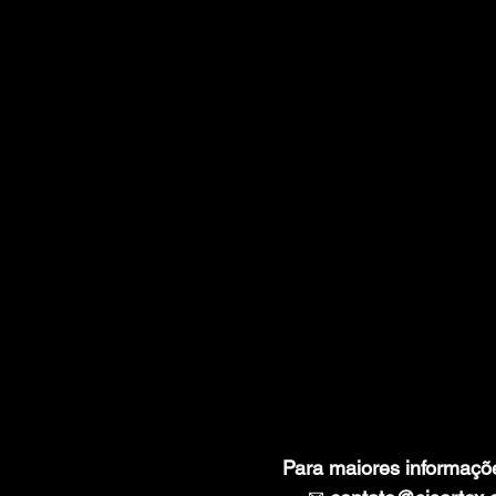
Para maiores informaçõ